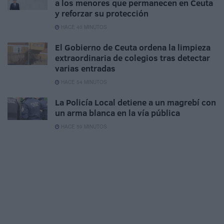
a los menores que permanecen en Ceuta
y reforzar su protección
HACE 40 MINUTOS
El Gobierno de Ceuta ordena la limpieza
extraordinaria de colegios tras detectar
varias entradas
HACE 54 MINUTOS
La Policía Local detiene a un magrebí con
un arma blanca en la vía pública
HACE 59 MINUTOS