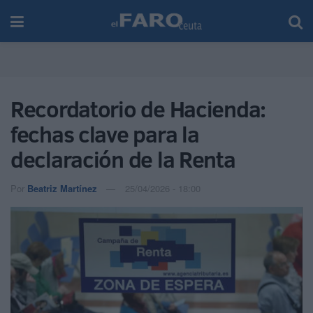
Recordatorio de Hacienda:
fechas clave para la
declaración de la Renta
Por
Beatriz Martínez
25/04/2026 - 18:00