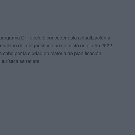
 programa DTI decidió conceder esta actualización a
evisión del diagnóstico que se inició en el año 2022,
cabo por la ciudad en materia de planificación,
turística se refiere.