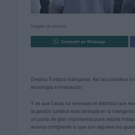
Imagen de archivo
Compartir en Whatsapp
Destino Turístico Inteligente. Así se considera a
tecnología e innovación.
Y es que Ceuta ha renovado el distintivo que rec
la gestión turística está centrada en la inteligenc
un punto de gran importancia pues resulta indi
avance corrigiendo lo que aún requiere los ajust