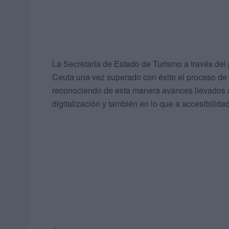
La Secretaría de Estado de Turismo a través del
Ceuta una vez superado con éxito el proceso de r
reconociendo de esta manera avances llevados a 
digitalización y también en lo que a accesibilidad 