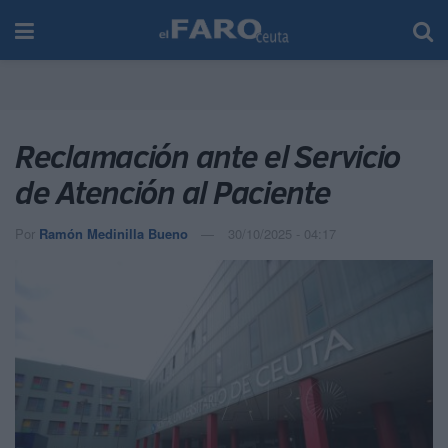
Reclamación ante el Servicio
de Atención al Paciente
Por
Ramón Medinilla Bueno
30/10/2025 - 04:17