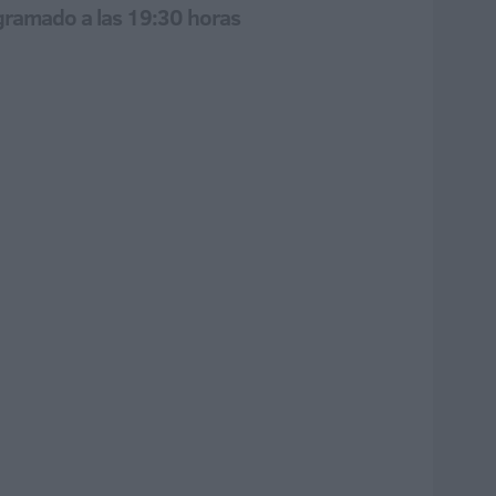
ogramado a las 19:30 horas