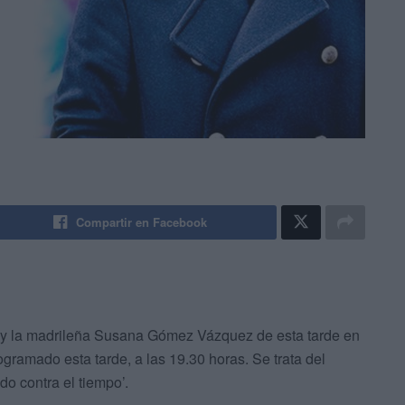
Compartir en Facebook
ur y la madrileña Susana Gómez Vázquez de esta tarde en
gramado esta tarde, a las 19.30 horas. Se trata del
do contra el tiempo’.