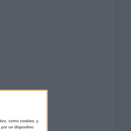
ivo, como cookies, y
por un dispositivo