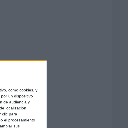
ivo, como cookies, y
por un dispositivo
ón de audiencia y
de localización
 clic para
bo el procesamiento
cambiar sus