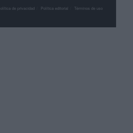
olítica de privacidad
Política editorial
Términos de uso