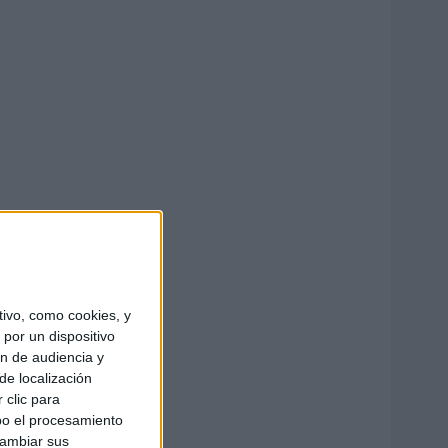
ivo, como cookies, y
por un dispositivo
ón de audiencia y
de localización
 clic para
bo el procesamiento
cambiar sus