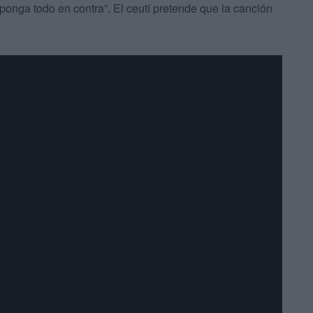
 ponga todo en contra”. El ceutí pretende que la canción