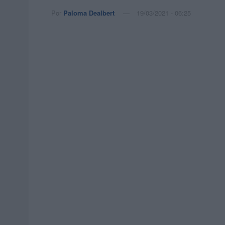
Por
Paloma Dealbert
19/03/2021 - 06:25