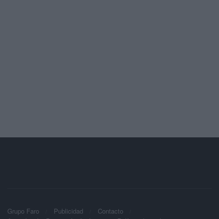
Grupo Faro
Publicidad
Contacto