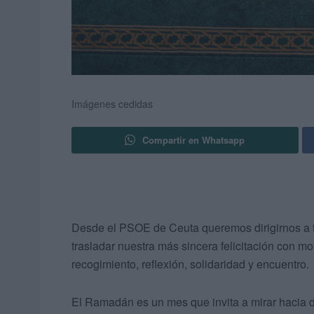
Imágenes cedidas
Compartir en Whatsapp
Desde el PSOE de Ceuta queremos dirigirnos a 
trasladar nuestra más sincera felicitación con 
recogimiento, reflexión, solidaridad y encuentro.
El Ramadán es un mes que invita a mirar hacia den