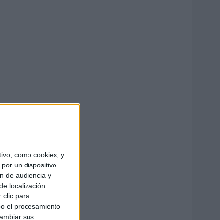
ivo, como cookies, y
por un dispositivo
ón de audiencia y
de localización
 clic para
bo el procesamiento
cambiar sus