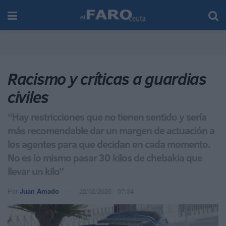
Racismo y críticas a guardias
civiles
“Hay restricciones que no tienen sentido y sería
más recomendable dar un margen de actuación a
los agentes para que decidan en cada momento.
No es lo mismo pasar 30 kilos de chebakia que
llevar un kilo”
Por
Juan Amado
22/02/2026 - 07:34