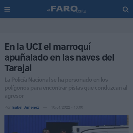
En la UCI el marroquí
apuñalado en las naves del
Tarajal
La Policía Nacional se ha personado en los
polígonos para encontrar pistas que conduzcan al
agresor
Por
Isabel Jiménez
10/01/2022 - 10:00