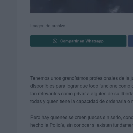
Imagen de archivo
Compartir en Whatsapp
Tenemos unos grandísimos profesionales de la ju
disponibles para lograr que todo funcione como 
tan relevantes como privar a alguien de su liber
todas y quien tiene la capacidad de ordenarla o 
Pero hay quienes se creen jueces sin serlo, cond
hecho la Policía, sin conocer si existen fundamen