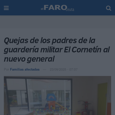
Quejas de los padres de la
guardería militar El Cornetín al
nuevo general
Por
Familias afectadas
23/09/2025 - 07:07