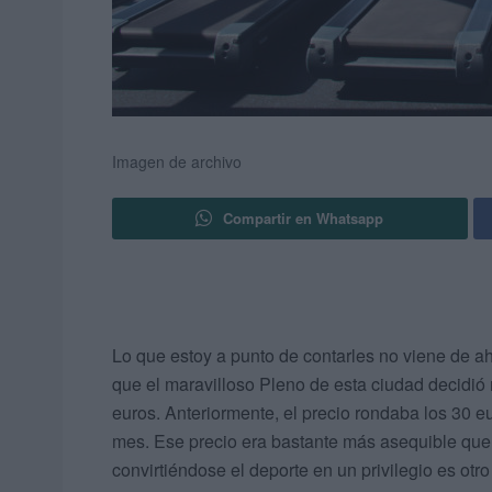
Imagen de archivo
Compartir en Whatsapp
Lo que estoy a punto de contarles no viene de 
que el maravilloso Pleno de esta ciudad decidió 
euros. Anteriormente, el precio rondaba los 30 eu
mes. Ese precio era bastante más asequible que 
convirtiéndose el deporte en un privilegio es otro