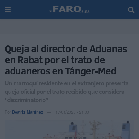
Queja al director de Aduanas
en Rabat por el trato de
aduaneros en Tánger-Med
Un marroquí residente en el extranjero presenta
queja oficial por el trato recibido que considera
“discriminatorio”
Por
Beatriz Martínez
17/01/2025 - 21:00