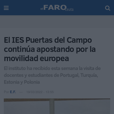
El IES Puertas del Campo
continúa apostando por la
movilidad europea
El instituto ha recibido esta semana la visita de
docentes y estudiantes de Portugal, Turquía,
Estonia y Polonia
Por
E.F.
19/03/2022 - 13:55