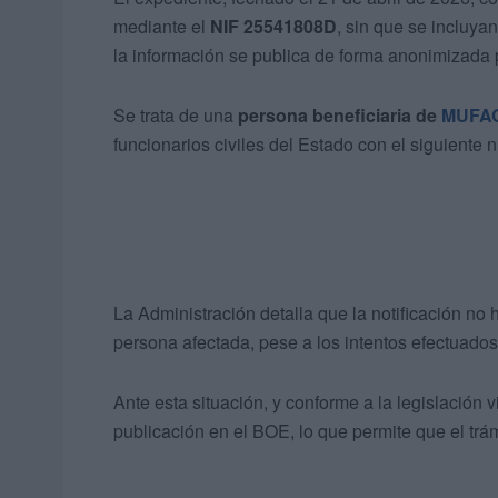
mediante el
NIF 25541808D
, sin que se incluy
la información se publica de forma anonimizada 
Se trata de una
persona beneficiaria de
MUFA
funcionarios civiles del Estado con el siguiente
La Administración detalla que la notificación no 
persona afectada, pese a los intentos efectuados
Ante esta situación, y conforme a la legislación 
publicación en el BOE, lo que permite que el trám