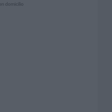
en domicilio