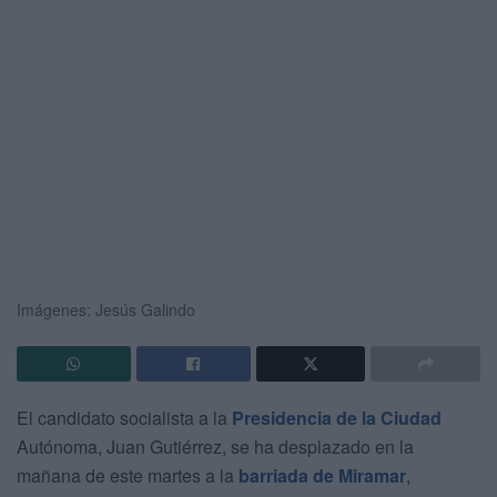
Imágenes: Jesús Galindo
El candidato socialista a la
Presidencia de la Ciudad
Autónoma, Juan Gutiérrez, se ha desplazado en la
mañana de este martes a la
barriada de Miramar
,