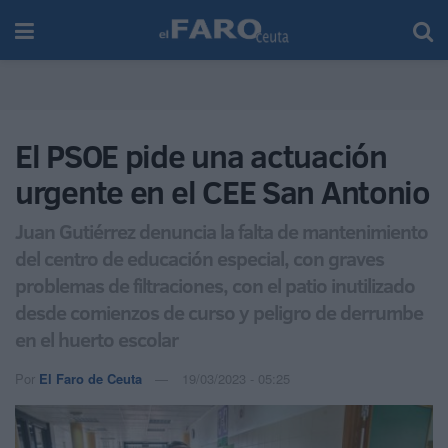
El PSOE pide una actuación
urgente en el CEE San Antonio
Juan Gutiérrez denuncia la falta de mantenimiento
del centro de educación especial, con graves
problemas de filtraciones, con el patio inutilizado
desde comienzos de curso y peligro de derrumbe
en el huerto escolar
Por
El Faro de Ceuta
19/03/2023 - 05:25