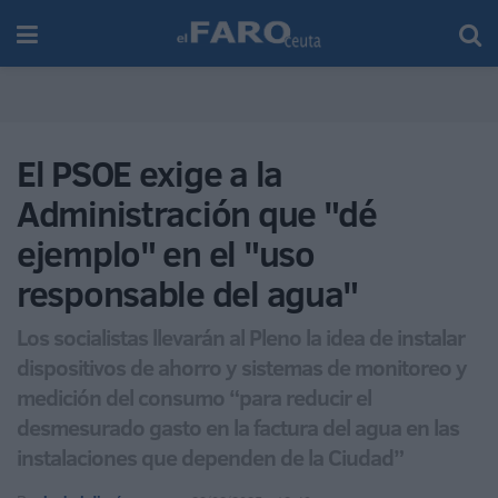
El PSOE exige a la
Administración que "dé
ejemplo" en el "uso
responsable del agua"
Los socialistas llevarán al Pleno la idea de instalar
dispositivos de ahorro y sistemas de monitoreo y
medición del consumo “para reducir el
desmesurado gasto en la factura del agua en las
instalaciones que dependen de la Ciudad”