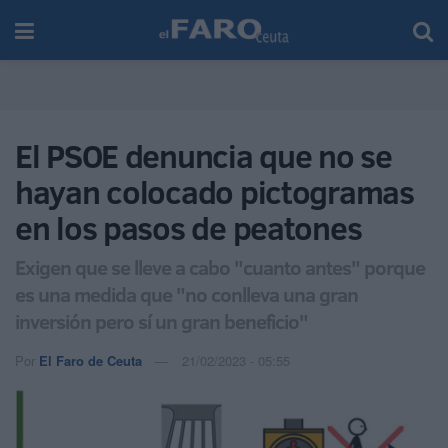
El PSOE denuncia que no se
hayan colocado pictogramas
en los pasos de peatones
Exigen que se lleve a cabo "cuanto antes" porque
es una medida que "no conlleva una gran
inversión pero sí un gran beneficio"
Por
El Faro de Ceuta
21/02/2023 - 05:55