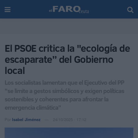
El PSOE critica la "ecología de
escaparate” del Gobierno
local
Los socialistas lamentan que el Ejecutivo del PP
"se limite a gestos simbólicos y exigen políticas
sostenibles y coherentes para afrontar la
emergencia climática"
Por
Isabel Jiménez
24/10/2025 - 17:12