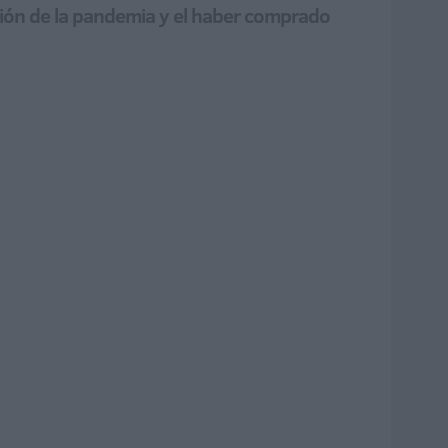
stión de la pandemia y el haber comprado