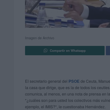
Imagen de Archivo
Compartir en Whatsapp
El secretario general del
PSOE
de Ceuta, Manue
la casa que dirige, que es la de todos los ceutíes
comunica, al menos, en una nota de prensa en la
"¿cuáles son para usted los colectivos más vulnera
ejemplo, el IMIS?", le cuestionaba Hernández.