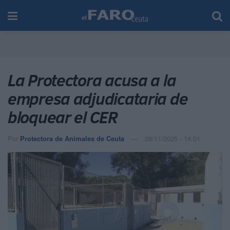
La Protectora acusa a la
empresa adjudicataria de
bloquear el CER
Por
Protectora de Animales de Ceuta
28/11/2025 - 14:01