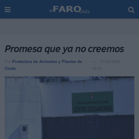
Promesa que ya no creemos
Por
Protectora de Animales y Plantas de
01/02/2026 -
Ceuta
18:24