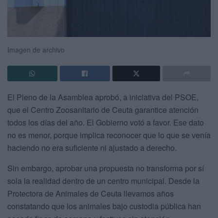
Imagen de archivo
El Pleno de la Asamblea aprobó, a iniciativa del PSOE,
que el Centro Zoosanitario de Ceuta garantice atención
todos los días del año. El Gobierno votó a favor. Ese dato
no es menor, porque implica reconocer que lo que se venía
haciendo no era suficiente ni ajustado a derecho.
Sin embargo, aprobar una propuesta no transforma por sí
sola la realidad dentro de un centro municipal. Desde la
Protectora de Animales de Ceuta llevamos años
constatando que los animales bajo custodia pública han