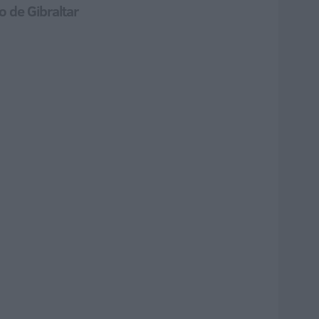
o de Gibraltar