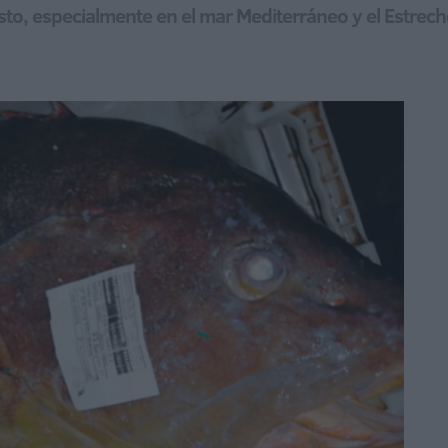
sto, especialmente en el mar Mediterráneo y el Estrech