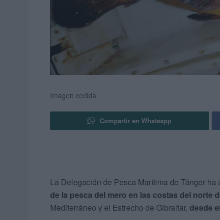
Imagen cedida
Compartir en Whatsapp
La Delegación de Pesca Marítima de Tánger ha 
de la pesca del mero en las costas del norte
Mediterráneo y el Estrecho de Gibraltar,
desde el