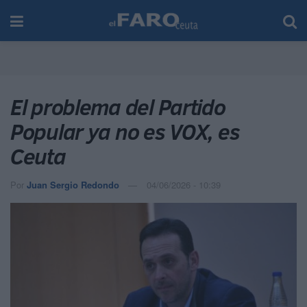
El problema del Partido
Popular ya no es VOX, es
Ceuta
Por
Juan Sergio Redondo
04/06/2026 - 10:39