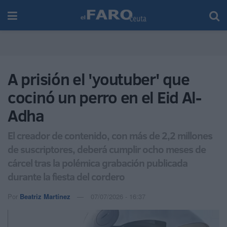
A prisión el 'youtuber' que
cocinó un perro en el Eid Al-
Adha
El creador de contenido, con más de 2,2 millones
de suscriptores, deberá cumplir ocho meses de
cárcel tras la polémica grabación publicada
durante la fiesta del cordero
Por
Beatriz Martínez
07/07/2026 - 16:37