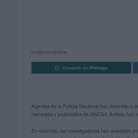
Imágenes cedidas
Compartir en Whatsapp
Agentes de la Policía Nacional han detenido a dos
mensajes y postulados de DAESH. Ambos han ingr
En concreto, los investigadores han arrestado e