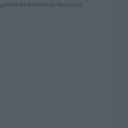
guridad del Territorio de Marruecos
s