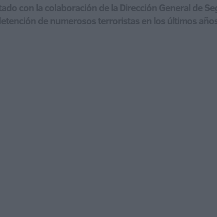
ntado con la colaboración de la Dirección General de Se
 detención de numerosos terroristas en los últimos año