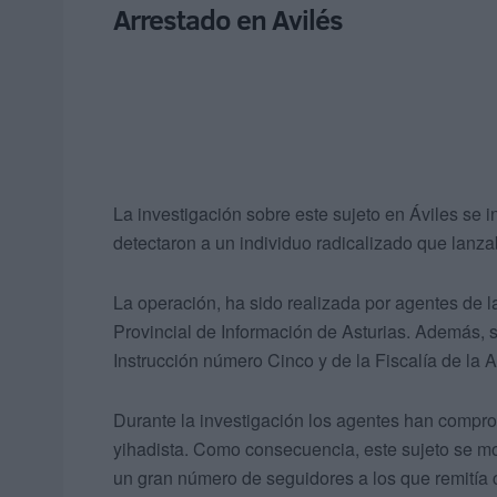
Arrestado en Avilés
La investigación sobre este sujeto en Áviles se i
detectaron a un individuo radicalizado que lanza
La operación, ha sido realizada por agentes de 
Provincial de Información de Asturias. Además, s
Instrucción número Cinco y de la Fiscalía de la 
Durante la investigación los agentes han compro
yihadista. Como consecuencia, este sujeto se m
un gran número de seguidores a los que remitía 