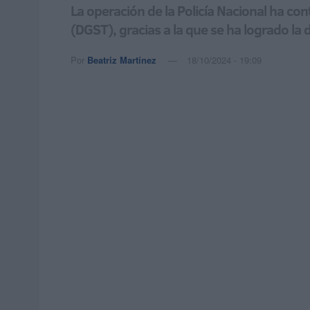
La operación de la Policía Nacional ha co
(DGST), gracias a la que se ha logrado la
Por
Beatriz Martínez
18/10/2024 - 19:09