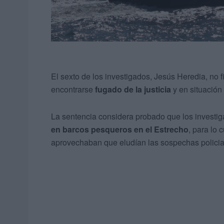
El sexto de los investigados, Jesús Heredia, no f
encontrarse
fugado de la justicia
y en situación
La sentencia considera probado que los invest
en barcos pesqueros en el Estrecho
, para lo
aprovechaban que eludían las sospechas policial