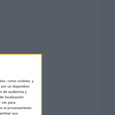
ivo, como cookies, y
por un dispositivo
ón de audiencia y
de localización
 clic para
bo el procesamiento
cambiar sus