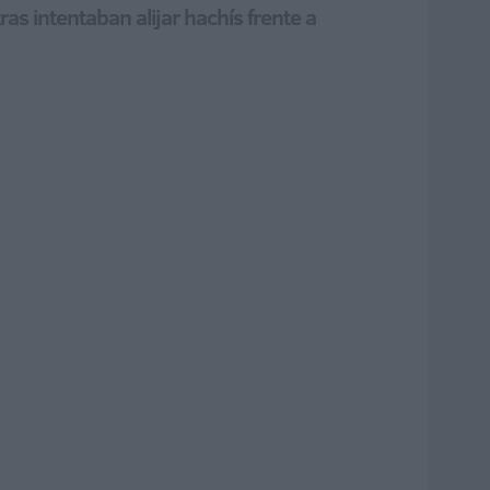
s intentaban alijar hachís frente a