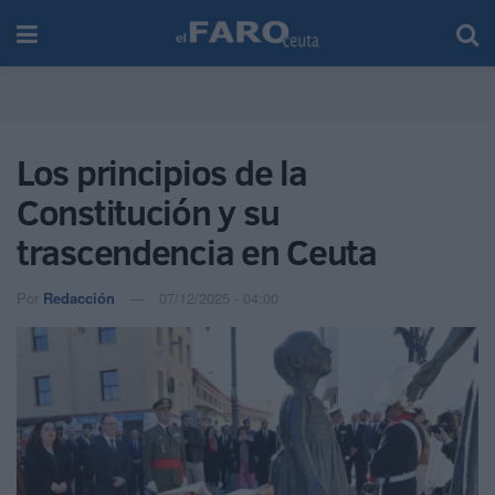
Los principios de la
Constitución y su
trascendencia en Ceuta
Por
Redacción
07/12/2025 - 04:00