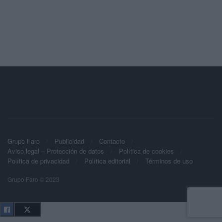
Grupo Faro
Publicidad
Contacto
Aviso legal – Protección de datos
Política de cookies
Política de privacidad
Política editorial
Términos de uso
Grupo Faro © 2023