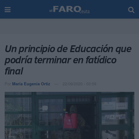
Un principio de Educación que
podría terminar en fatídico
final
Por
María Eugenia Ortiz
22/09/2020 - 03:59