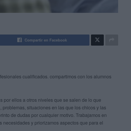
Compartir en Facebook
fesionales cualificados. compartimos con los alumnos
 por ellos a otros niveles que se salen de lo que
 problemas, situaciones en las que los chicos y las
rinto de dudas por cualquier motivo. Trabajamos en
as necesidades y priorizamos aspectos que para el