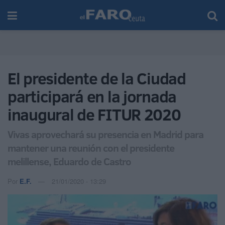
El presidente de la Ciudad
participará en la jornada
inaugural de FITUR 2020
Vivas aprovechará su presencia en Madrid para
mantener una reunión con el presidente
melillense, Eduardo de Castro
Por
E.F.
21/01/2020 - 13:29