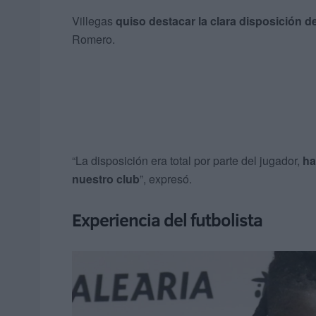
Villegas
quiso destacar la clara disposición d
Romero.
“La disposición era total por parte del jugador,
ha
nuestro club
”, expresó.
Experiencia del futbolista