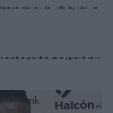
el punta
de recalar en la plantilla dirigida por José Juan
 mostrado un gran interés, pasión y ganas de venir a