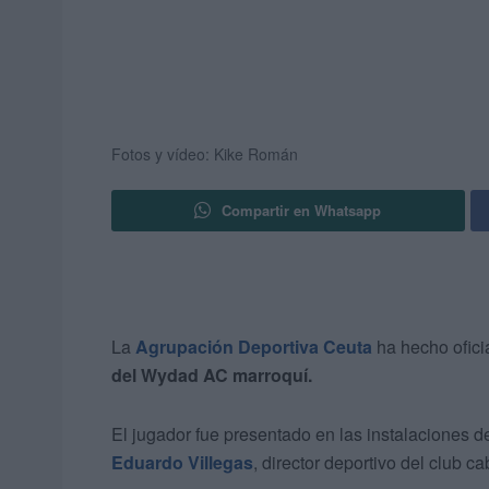
Fotos y vídeo: Kike Román
Compartir en Whatsapp
La
Agrupación Deportiva Ceuta
ha hecho ofici
del Wydad AC marroquí.
El jugador fue presentado en las instalaciones 
Eduardo Villegas
, director deportivo del club ca