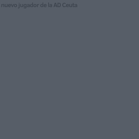
 nuevo jugador de la AD Ceuta