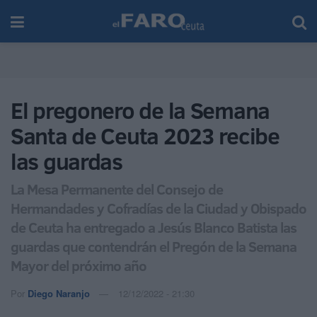
El pregonero de la Semana
Santa de Ceuta 2023 recibe
las guardas
La Mesa Permanente del Consejo de
Hermandades y Cofradías de la Ciudad y Obispado
de Ceuta ha entregado a Jesús Blanco Batista las
guardas que contendrán el Pregón de la Semana
Mayor del próximo año
Por
Diego Naranjo
12/12/2022 - 21:30