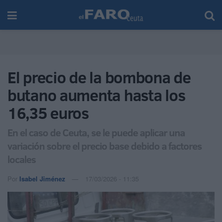
El precio de la bombona de
butano aumenta hasta los
16,35 euros
En el caso de Ceuta, se le puede aplicar una
variación sobre el precio base debido a factores
locales
Por
Isabel Jiménez
17/03/2026 - 11:35