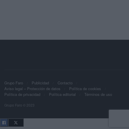
Grupo Faro
Publicidad
Contacto
Aviso legal – Protección de datos
Política de cookies
Política de privacidad
Política editorial
Términos de uso
Grupo Faro © 2023