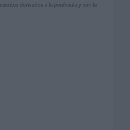
acientes derivados a la península y con la