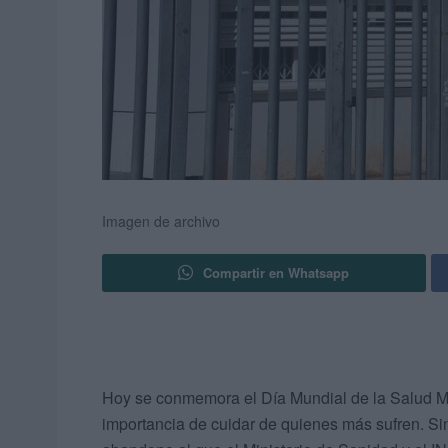
Imagen de archivo
Compartir en Whatsapp
Hoy se conmemora el Día Mundial de la Salud Men
importancia de cuidar de quienes más sufren. Si