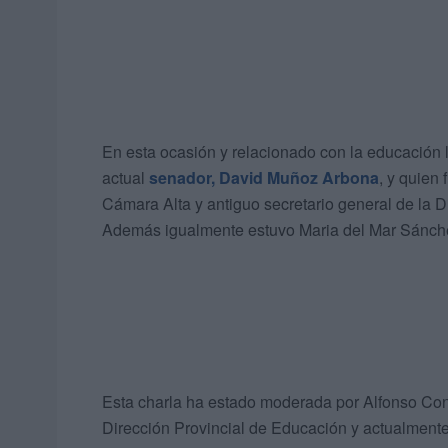
En esta ocasión y relacionado con la educación l
actual
senador, David Muñoz Arbona
, y quien
Cámara Alta y antiguo secretario general de la D
Además igualmente estuvo Maria del Mar Sánch
Esta charla ha estado moderada por Alfonso Cone
Dirección Provincial de Educación y actualmente