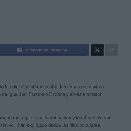
Compartir en Facebook
o las distintas charlas sobre los temas de máxima
a de igualdad, Europa o España y en esta ocasión
mportancia que tiene la educación y la relevancia del
slativo", han explicado desde las filas populares.