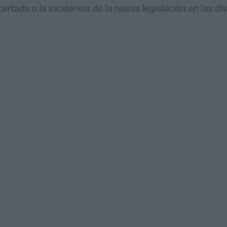
certada o la incidencia de la nueva legislación en las