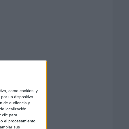
ivo, como cookies, y
por un dispositivo
ón de audiencia y
de localización
 clic para
bo el procesamiento
cambiar sus