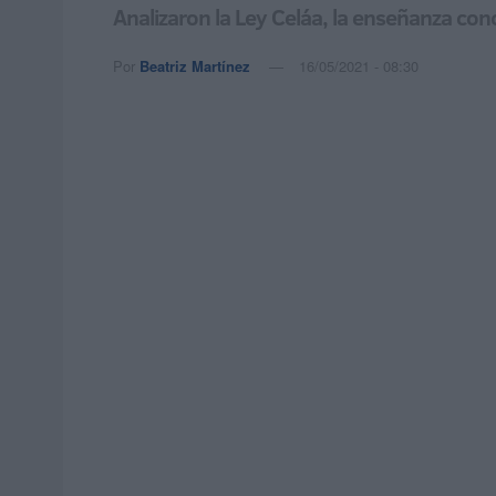
Analizaron la Ley Celáa, la enseñanza con
Por
Beatriz Martínez
16/05/2021 - 08:30