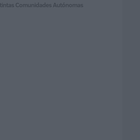
 distintas Comunidades Autónomas