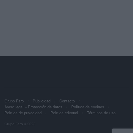
Grupo Faro
Publicidad
Contacto
Aviso legal – Protección de datos
Política de cookies
Política de privacidad
Política editorial
Términos de uso
Grupo Faro © 2023