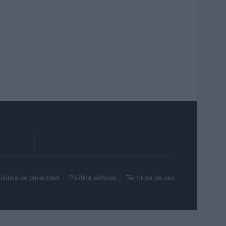
olítica de privacidad
Política editorial
Términos de uso