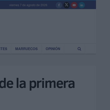
viernes 7 de agosto de 2026
RTES
MARRUECOS
OPINIÓN
 de la primera