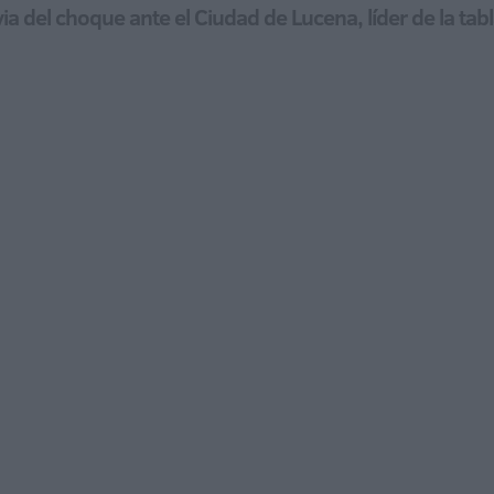
ia del choque ante el Ciudad de Lucena, líder de la tab