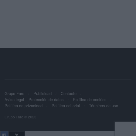
Grupo Faro
Publicidad
Contacto
Aviso legal – Protección de datos
Política de cookies
Política de privacidad
Política editorial
Términos de uso
Grupo Faro © 2023