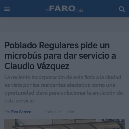
Poblado Regulares pide un
microbús para dar servicio a
Claudio Vázquez
La reciente incorporación de esta flota a la ciudad
es vista por los residentes afectados como una
oportunidad clave para solucionar la anulación de
este servicio
Por
Eva Cerezo
11/05/2026 - 13:58