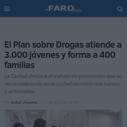
El Plan sobre Drogas atiende a
3.000 jóvenes y forma a 400
familias
La Ciudad destaca el trabajo de prevención que se
viene realizando en la ciudad con distintos cursos
y actividades
Por
Isabel Jiménez
25/06/2025 - 21:01