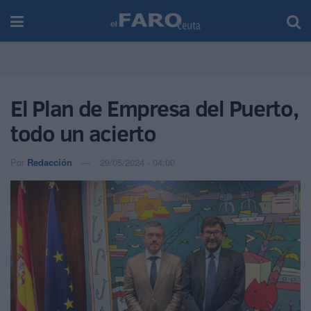
El Plan de Empresa del Puerto,
todo un acierto
Por
Redacción
29/05/2024 - 04:00