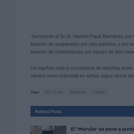
“Sancionar al Sr. D. Gerard Piqué Bernabéu por l
sanción de suspensión por seis partidos; y por la
sanción de inhabilitación por tiempo de dos mese
Un capítulo más a una historia de rencillas entre
carrera como futbolista en activo, sigue ahora de
Tags:
AD Ceuta
deportes
Fútbol
Related
Posts
El 'Murube' se pone a punt