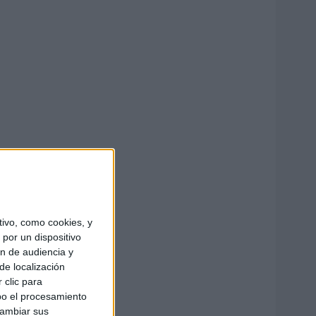
ivo, como cookies, y
por un dispositivo
ón de audiencia y
de localización
 clic para
bo el procesamiento
cambiar sus