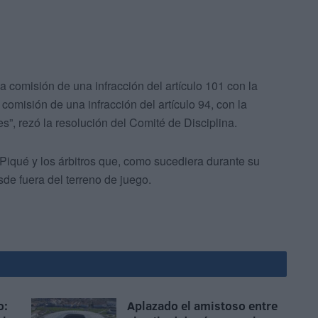
a comisión de una infracción del artículo 101 con la
 comisión de una infracción del artículo 94, con la
s”, rezó la resolución del Comité de Disciplina.
 Piqué y los árbitros que, como sucediera durante su
sde fuera del terreno de juego.
o:
Aplazado el amistoso entre