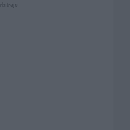
rbitraje