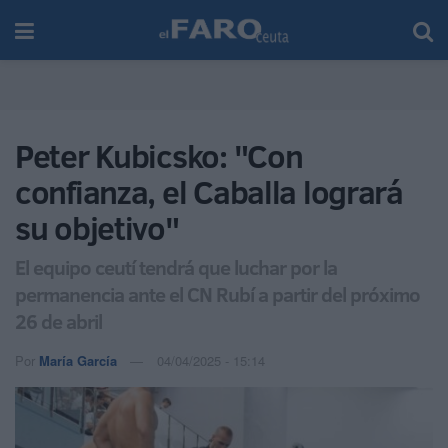
Peter Kubicsko: "Con
confianza, el Caballa logrará
su objetivo"
El equipo ceutí tendrá que luchar por la
permanencia ante el CN Rubí a partir del próximo
26 de abril
Por
María García
04/04/2025 - 15:14